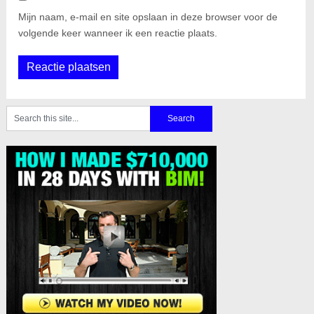
Mijn naam, e-mail en site opslaan in deze browser voor de
volgende keer wanneer ik een reactie plaats.