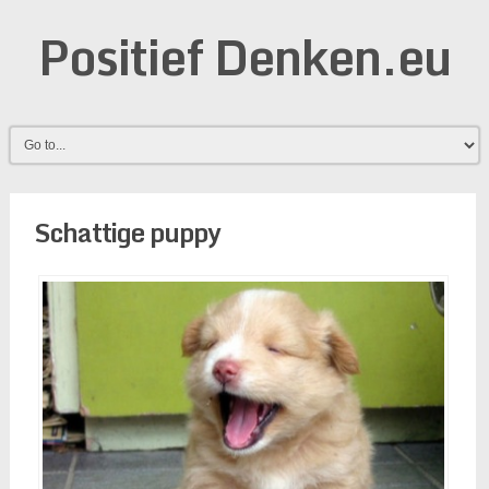
Positief Denken.eu
Schattige puppy