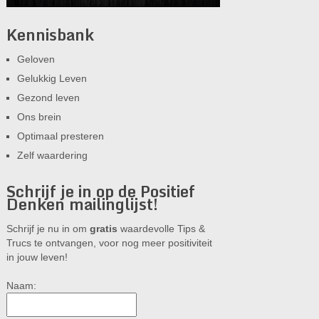
Kennisbank
Geloven
Gelukkig Leven
Gezond leven
Ons brein
Optimaal presteren
Zelf waardering
Schrijf je in op de Positief
Denken mailinglijst!
Schrijf je nu in om
gratis
waardevolle Tips &
Trucs te ontvangen, voor nog meer positiviteit
in jouw leven!
Naam: