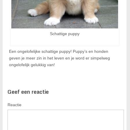
Schattige puppy
Een ongelofelijke schattige puppy! Puppy’s en honden
geven je meer zin in het leven en je word er simpelweg
ongelofelijk gelukkig van!
Geef een reactie
Reactie