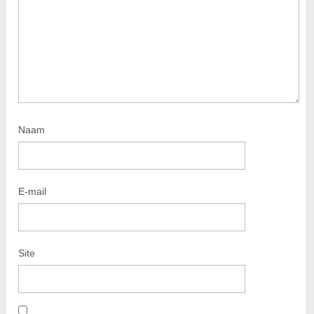
Naam
E-mail
Site