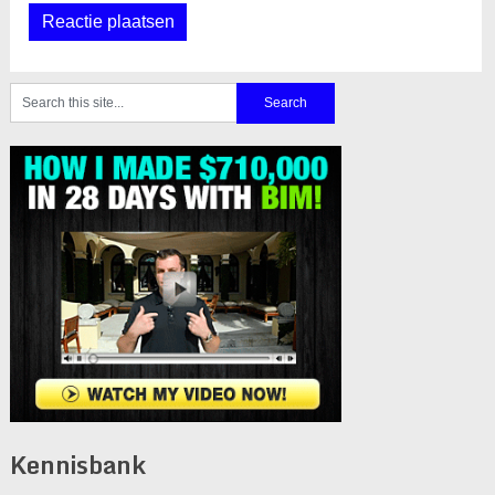
Kennisbank