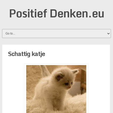
Positief Denken.eu
Schattig katje