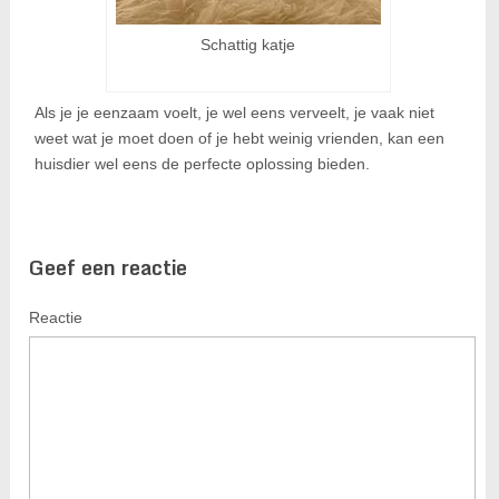
Schattig katje
Als je je eenzaam voelt, je wel eens verveelt, je vaak niet
weet wat je moet doen of je hebt weinig vrienden, kan een
huisdier wel eens de perfecte oplossing bieden.
Geef een reactie
Reactie