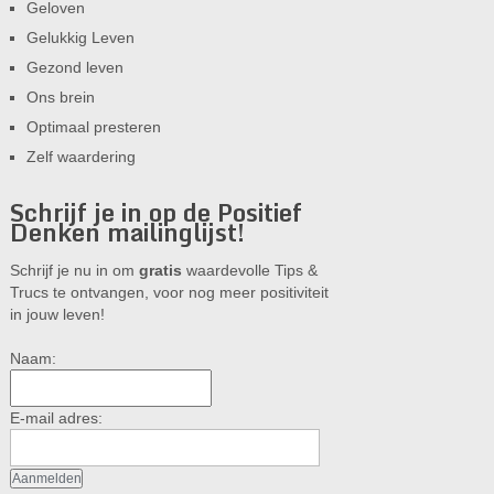
Geloven
Gelukkig Leven
Gezond leven
Ons brein
Optimaal presteren
Zelf waardering
Schrijf je in op de Positief
Denken mailinglijst!
Schrijf je nu in om
gratis
waardevolle Tips &
Trucs te ontvangen, voor nog meer positiviteit
in jouw leven!
Naam:
E-mail adres: