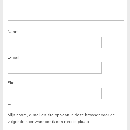
Naam
E-mail
Site
Mijn naam, e-mail en site opslaan in deze browser voor de
volgende keer wanneer ik een reactie plaats.