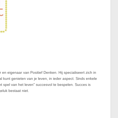
 en eigenaar van Positief Denken. Hij specialiseert zich in
al kunt genieten van je leven, in ieder aspect. Sinds enkele
et spel van het leven" succesvol te bespelen. Succes is
eluk bestaat niet.