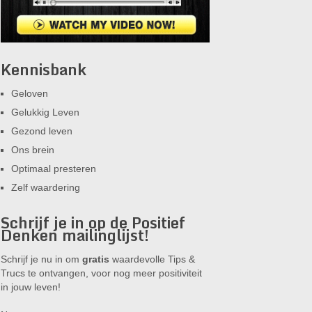
Kennisbank
Geloven
Gelukkig Leven
Gezond leven
Ons brein
Optimaal presteren
Zelf waardering
Schrijf je in op de Positief
Denken mailinglijst!
Schrijf je nu in om
gratis
waardevolle Tips &
Trucs te ontvangen, voor nog meer positiviteit
in jouw leven!