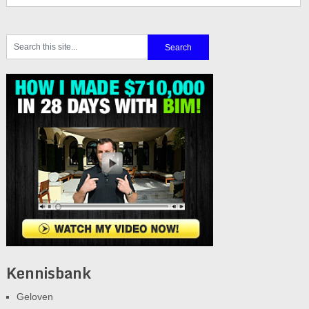
Kennisbank
Geloven