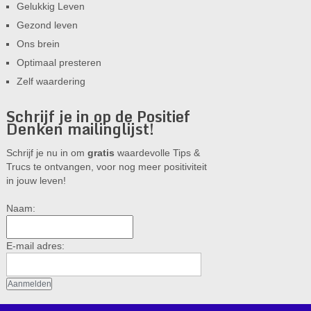
Gelukkig Leven
Gezond leven
Ons brein
Optimaal presteren
Zelf waardering
Schrijf je in op de Positief
Denken mailinglijst!
Schrijf je nu in om
gratis
waardevolle Tips &
Trucs te ontvangen, voor nog meer positiviteit
in jouw leven!
Naam:
E-mail adres: