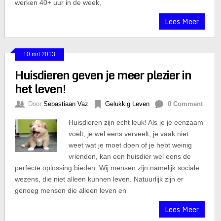
werken 40+ uur in de week,
Lees Meer
10 mrt 2013
Huisdieren geven je meer plezier in
het leven!
Door
Sebastiaan Vaz
Gelukkig Leven
0 Comment
Huisdieren zijn echt leuk! Als je je eenzaam
voelt, je wel eens verveelt, je vaak niet
weet wat je moet doen of je hebt weinig
vrienden, kan een huisdier wel eens de
perfecte oplossing bieden. Wij mensen zijn namelijk sociale
wezens, die niet alleen kunnen leven. Natuurlijk zijn er
genoeg mensen die alleen leven en
Lees Meer