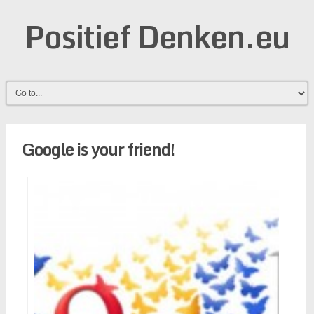
Positief Denken.eu
Google is your friend!