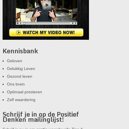
Kennisbank
Geloven
Gelukkig Leven
Gezond leven
Ons brein
Optimaal presteren
Zelf waardering
Schrijf je in op de Positief
Denken mailinglijst!