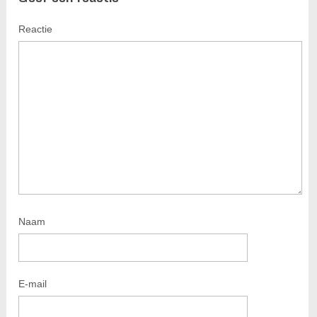
Reactie
Naam
E-mail