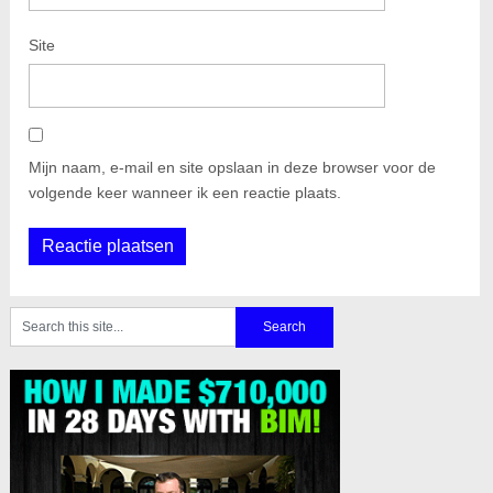
Site
Mijn naam, e-mail en site opslaan in deze browser voor de
volgende keer wanneer ik een reactie plaats.