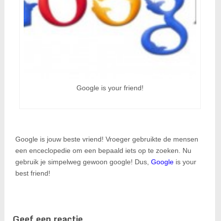
Google is your friend!
Google is jouw beste vriend! Vroeger gebruikte de mensen
een enceclopedie om een bepaald iets op te zoeken. Nu
gebruik je simpelweg gewoon google! Dus,
Google
is your
best friend!
Geef een reactie