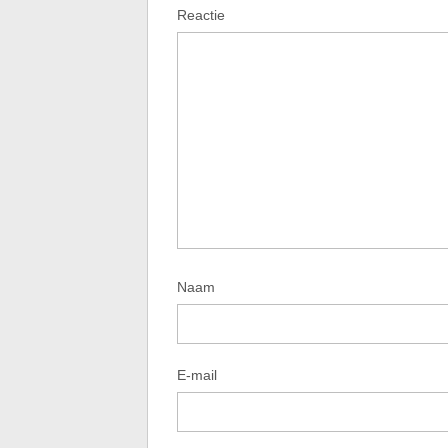
Reactie
Naam
E-mail