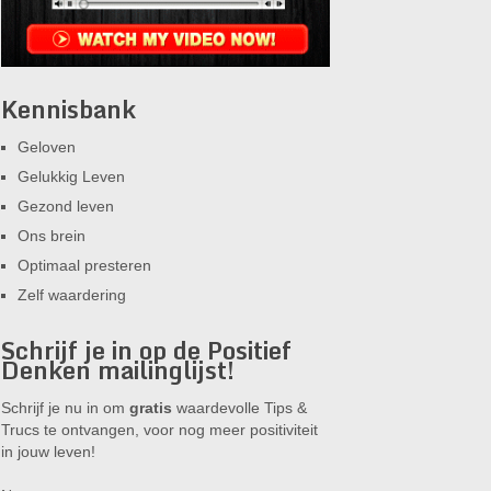
Kennisbank
Geloven
Gelukkig Leven
Gezond leven
Ons brein
Optimaal presteren
Zelf waardering
Schrijf je in op de Positief
Denken mailinglijst!
Schrijf je nu in om
gratis
waardevolle Tips &
Trucs te ontvangen, voor nog meer positiviteit
in jouw leven!