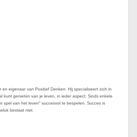
 en eigenaar van Positief Denken. Hij specialiseert zich in
al kunt genieten van je leven, in ieder aspect. Sinds enkele
et spel van het leven" succesvol te bespelen. Succes is
eluk bestaat niet.