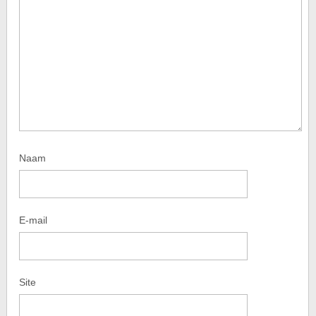
Naam
E-mail
Site