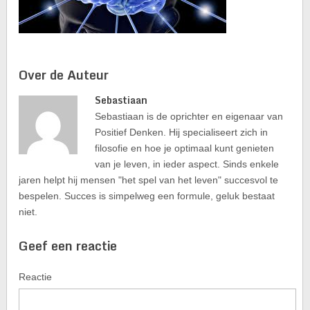
Over de Auteur
Sebastiaan
Sebastiaan is de oprichter en eigenaar van
Positief Denken. Hij specialiseert zich in
filosofie en hoe je optimaal kunt genieten
van je leven, in ieder aspect. Sinds enkele
jaren helpt hij mensen "het spel van het leven" succesvol te
bespelen. Succes is simpelweg een formule, geluk bestaat
niet.
Geef een reactie
Reactie