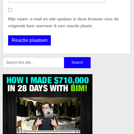
Mijn naam, e-mail en site opslaan in deze browser voor de
volgende keer wanneer ik een reactie plaats.