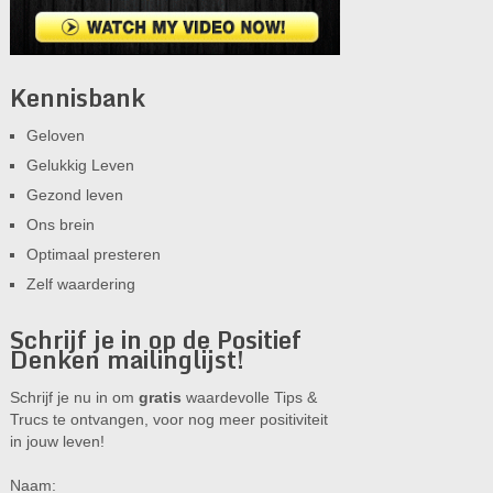
Kennisbank
Geloven
Gelukkig Leven
Gezond leven
Ons brein
Optimaal presteren
Zelf waardering
Schrijf je in op de Positief
Denken mailinglijst!
Schrijf je nu in om
gratis
waardevolle Tips &
Trucs te ontvangen, voor nog meer positiviteit
in jouw leven!
Naam: