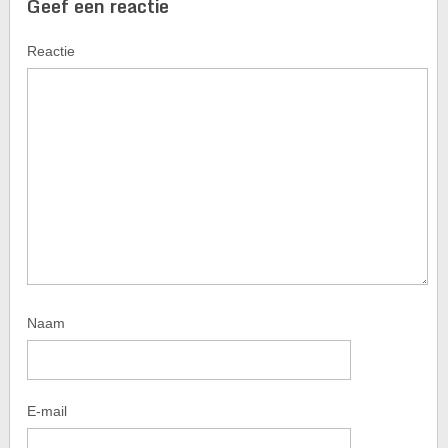
Geef een reactie
Reactie
Naam
E-mail