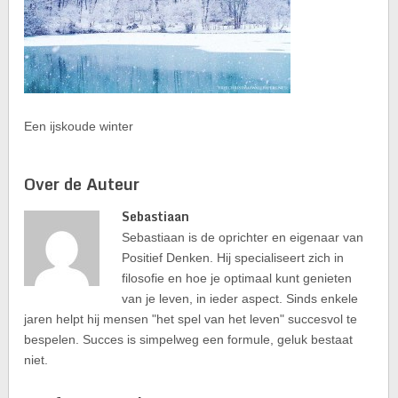
Een ijskoude winter
Over de Auteur
Sebastiaan
Sebastiaan is de oprichter en eigenaar van
Positief Denken. Hij specialiseert zich in
filosofie en hoe je optimaal kunt genieten
van je leven, in ieder aspect. Sinds enkele
jaren helpt hij mensen "het spel van het leven" succesvol te
bespelen. Succes is simpelweg een formule, geluk bestaat
niet.