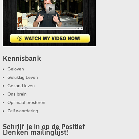
Kennisbank
Geloven
Gelukkig Leven
Gezond leven
Ons brein
Optimaal presteren
Zelf waardering
Schrijf je in op de Positief
Denken mailinglijst!