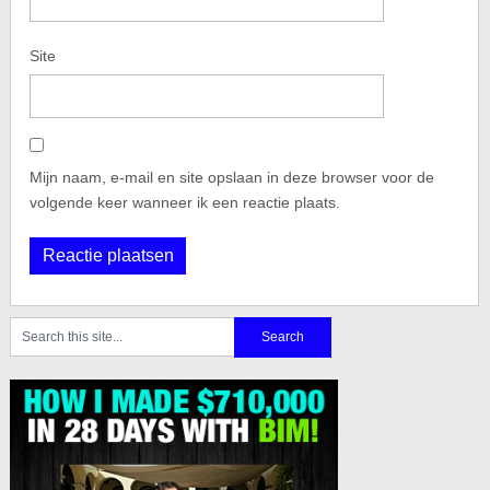
Site
Mijn naam, e-mail en site opslaan in deze browser voor de
volgende keer wanneer ik een reactie plaats.